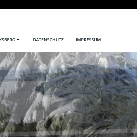
KSBERG
DATENSCHUTZ
IMPRESSUM