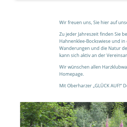
Wir freuen uns, Sie hier auf 
Zu jeder Jahreszeit finden Sie
Hahnenklee-Bockswiese und in
Wanderungen und die Natur des
kann sich aktiv an der Vereinsar
Wir wünschen allen Harzklubwa
Homepage.
Mit Oberharzer „GLÜCK AUF!“ D