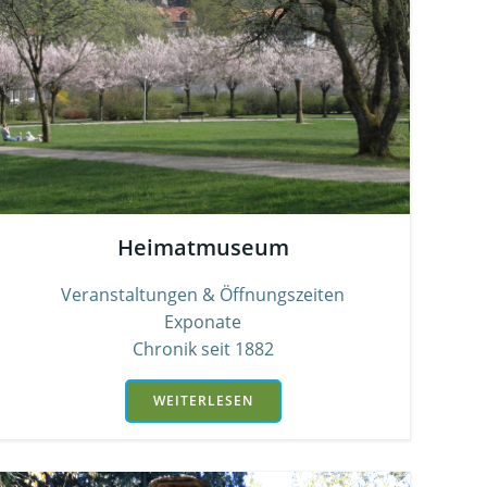
Heimatmuseum
Veranstaltungen & Öffnungszeiten
Exponate
Chronik seit 1882
WEITERLESEN