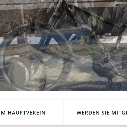
UM HAUPTVEREIN
WERDEN SIE MITG