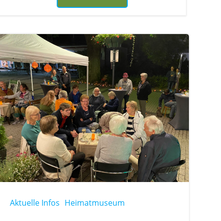
Aktuelle Infos
Heimatmuseum