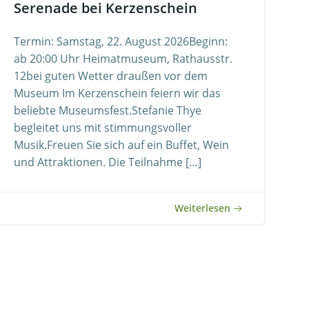
Serenade bei Kerzenschein
Termin: Samstag, 22. August 2026Beginn:
ab 20:00 Uhr Heimatmuseum, Rathausstr.
12bei guten Wetter draußen vor dem
Museum Im Kerzenschein feiern wir das
beliebte Museumsfest.Stefanie Thye
begleitet uns mit stimmungsvoller
Musik.Freuen Sie sich auf ein Buffet, Wein
und Attraktionen. Die Teilnahme […]
Weiterlesen