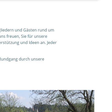
tgliedern und Gästen rund um
 freuen, Sie für unsere
rstützung und Ideen an. Jeder
 Rundgang durch unsere