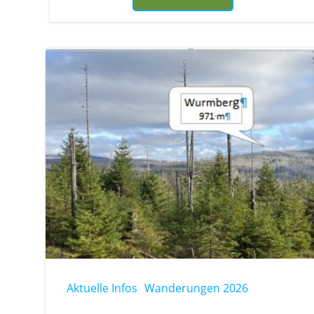
Aktuelle Infos
Wanderungen 2026