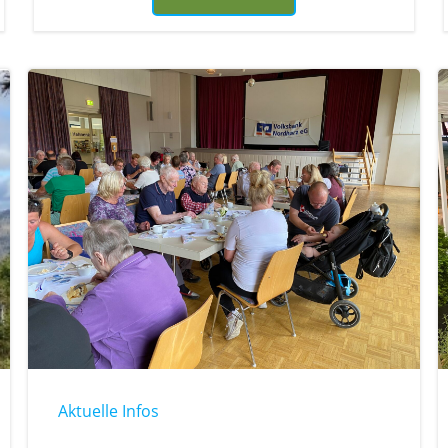
Aktuelle Infos