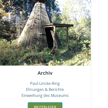
Archiv
Paul-Lincke-Ring
Ehrungen & Berichte
Einweihung des Museums
WEITERLESEN