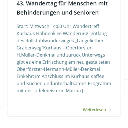
43. Wandertag für Menschen mit
Behinderungen und Senioren
Start: Mittwoch 14:00 Uhr Wandertreff
Kurhaus Hahnenklee Wanderung: entlang
des Rollstuhlwanderweges „Langeliether
Grabenweg“Kurhaus – Oberförster-
H.Müller-Denkmal und zurück Unterwegs
gibt es eine Erfrischung am neu gestalteten
Oberförster-Hermann-Müller-Denkmal
Einkehr: im Anschluss im Kurhaus Kaffee
und Kuchen undunterhaltsames Programm
mit der Jodelmeisterin Marina […]
Weiterlesen