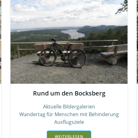
Rund um den Bocksberg
Aktuelle Bildergalerien
Wandertag für Menschen mit Behinderung
Ausflugsziele
WEITERLESEN