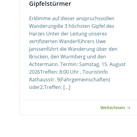
Gipfelstürmer
Erklimme auf dieser anspruchsvollen
Wanderungdie 3 höchsten Gipfel des
Harzes Unter der Leitung unseres
zertifizierten Wanderführers Uwe
Janssenführt die Wanderung über den
Brocken, den Wurmberg und den
Achtermann. Termin: Samstag, 15. August
2026Treffen: 8:00 Uhr , Touristinfo
Rathausstr. 9(Fahrgemeinschaften)
oder2.Treffen: […]
Weiterlesen