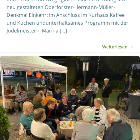
neu gestalteten Oberförster-Hermann-Müller-
Denkmal Einkehr: im Anschluss im Kurhaus Kaffee
und Kuchen undunterhaltsames Programm mit der
Jodelmeisterin Marina […]
Weiterlesen