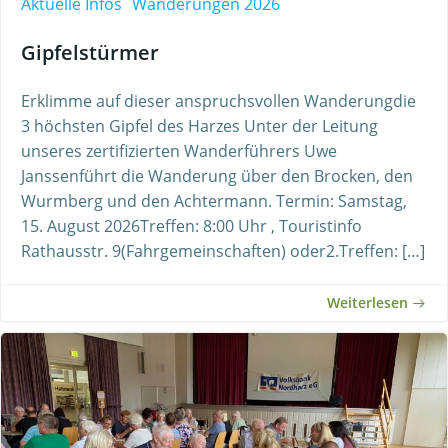
Aktuelle Infos
Wanderungen 2026
Gipfelstürmer
Erklimme auf dieser anspruchsvollen Wanderungdie
3 höchsten Gipfel des Harzes Unter der Leitung
unseres zertifizierten Wanderführers Uwe
Janssenführt die Wanderung über den Brocken, den
Wurmberg und den Achtermann. Termin: Samstag,
15. August 2026Treffen: 8:00 Uhr , Touristinfo
Rathausstr. 9(Fahrgemeinschaften) oder2.Treffen: […]
Weiterlesen