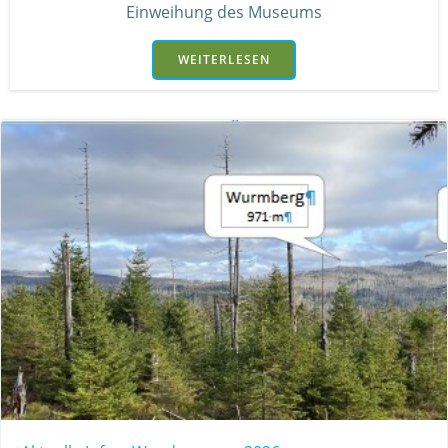
Einweihung des Museums
WEITERLESEN