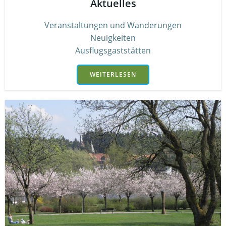
Aktuelles
Veranstaltungen und Wanderungen
Neuigkeiten
Ausflugsgaststätten
WEITERLESEN