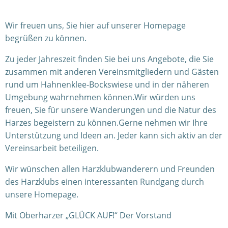
Wir freuen uns, Sie hier auf unserer Homepage
begrüßen zu können.
Zu jeder Jahreszeit finden Sie bei uns Angebote, die Sie
zusammen mit anderen Vereinsmitgliedern und Gästen
rund um Hahnenklee-Bockswiese und in der näheren
Umgebung wahrnehmen können.Wir würden uns
freuen, Sie für unsere Wanderungen und die Natur des
Harzes begeistern zu können.Gerne nehmen wir Ihre
Unterstützung und Ideen an. Jeder kann sich aktiv an der
Vereinsarbeit beteiligen.
Wir wünschen allen Harzklubwanderern und Freunden
des Harzklubs einen interessanten Rundgang durch
unsere Homepage.
Mit Oberharzer „GLÜCK AUF!“ Der Vorstand