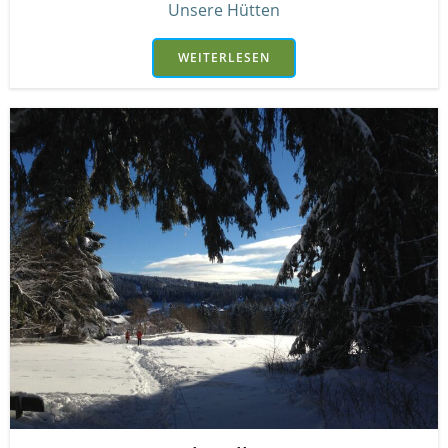
Unsere Hütten
WEITERLESEN