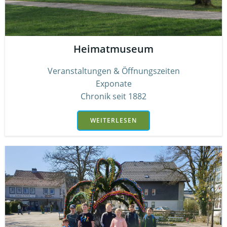
Heimatmuseum
Veranstaltungen & Öffnungszeiten
Exponate
Chronik seit 1882
WEITERLESEN