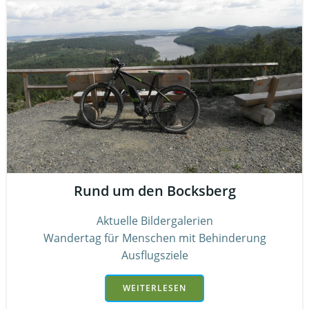
Rund um den Bocksberg
Aktuelle Bildergalerien
Wandertag für Menschen mit Behinderung
Ausflugsziele
WEITERLESEN