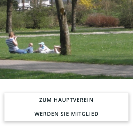
ZUM HAUPTVEREIN
WERDEN SIE MITGLIED