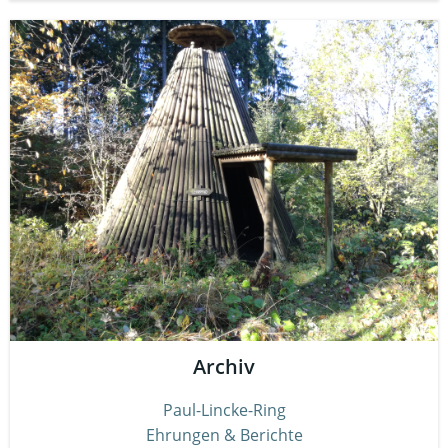
Archiv
Paul-Lincke-Ring
Ehrungen & Berichte