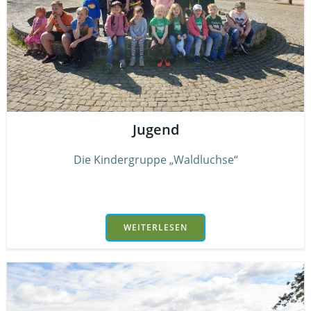
Jugend
Die Kindergruppe „Waldluchse“
WEITERLESEN