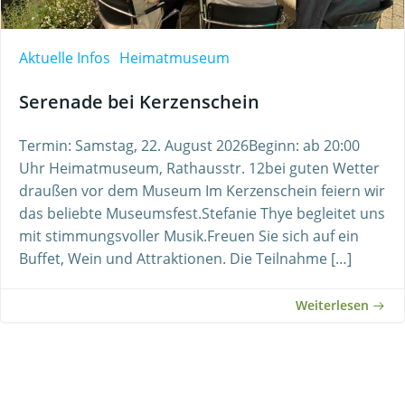
Aktuelle Infos
Heimatmuseum
Serenade bei Kerzenschein
Termin: Samstag, 22. August 2026Beginn: ab 20:00
Uhr Heimatmuseum, Rathausstr. 12bei guten Wetter
draußen vor dem Museum Im Kerzenschein feiern wir
das beliebte Museumsfest.Stefanie Thye begleitet uns
mit stimmungsvoller Musik.Freuen Sie sich auf ein
Buffet, Wein und Attraktionen. Die Teilnahme […]
Weiterlesen