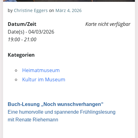
by
Christine Eggers
on
März 4, 2026
Datum/Zeit
Karte nicht verfügbar
Date(s) - 04/03/2026
19:00 - 21:00
Kategorien
Heimatmuseum
Kultur im Museum
Buch-Lesung „Noch wunschverhangen“
Eine humorvolle und spannende Frühlingslesung
mit Renate Riehemann