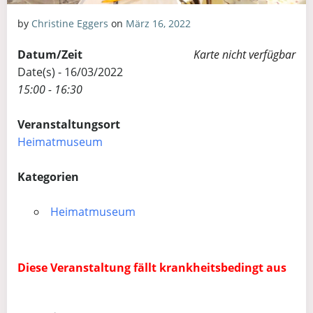
by
Christine Eggers
on
März 16, 2022
Datum/Zeit
Karte nicht verfügbar
Date(s) - 16/03/2022
15:00 - 16:30
Veranstaltungsort
Heimatmuseum
Kategorien
Heimatmuseum
Diese Veranstaltung fällt krankheitsbedingt aus