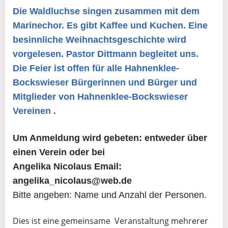
Die
Waldluchse singen zusammen mit dem
Marinechor. Es gibt Kaffee und Kuchen. Eine
besinnliche Weihnachtsgeschichte wird
vorgelesen. Pastor Dittmann begleitet uns.
Die Feier ist offen für alle Hahnenklee-
Bockswieser Bürgerinnen und Bürger und
Mitglieder von Hahnenklee-Bockswieser
Vereinen .
Um Anmeldung wird gebeten:
entweder über
einen Verein oder bei
Angelika Nicolaus Email:
angelika_nicolaus@web.de
Bitte angeben: Name und Anzahl der Personen.
Dies ist eine gemeinsame Veranstaltung mehrerer