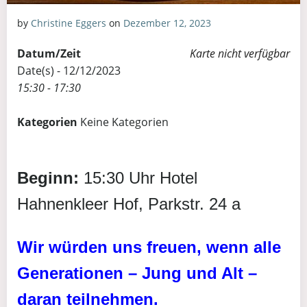
by
Christine Eggers
on
Dezember 12, 2023
Datum/Zeit
Karte nicht verfügbar
Date(s) - 12/12/2023
15:30 - 17:30
Kategorien
Keine Kategorien
Beginn:
15:30 Uhr Hotel
Hahnenkleer Hof, Parkstr. 24 a
Wir würden uns freuen, wenn alle
Generationen – Jung und Alt –
daran teilnehmen.