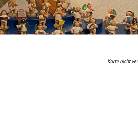
Karte nicht ve