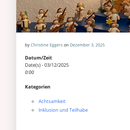
by
Christine Eggers
on
Dezember 3, 2025
Datum/Zeit
Date(s) - 03/12/2025
0:00
Kategorien
Achtsamkeit
Inklusion und Teilhabe