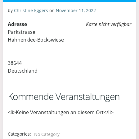
by
Christine Eggers
on
November 11, 2022
Adresse
Karte nicht verfügbar
Parkstrasse
Hahnenklee-Bockswiese
38644
Deutschland
Kommende Veranstaltungen
<li>Keine Veranstaltungen an diesem Ort</li>
Categories:
No Category