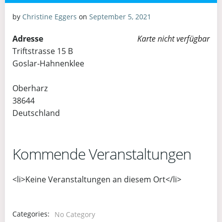
by
Christine Eggers
on
September 5, 2021
Adresse
Karte nicht verfügbar
Triftstrasse 15 B
Goslar-Hahnenklee
Oberharz
38644
Deutschland
Kommende Veranstaltungen
<li>Keine Veranstaltungen an diesem Ort</li>
Categories:
No Category