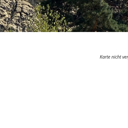
Karte nicht ve