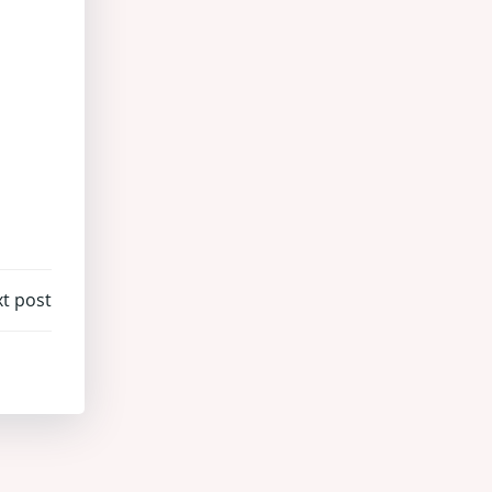
t post