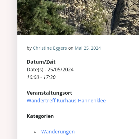
by
Christine Eggers
on
Mai 25, 2024
Datum/Zeit
Date(s) - 25/05/2024
10:00 - 17:30
Veranstaltungsort
Wandertreff Kurhaus Hahnenklee
Kategorien
Wanderungen