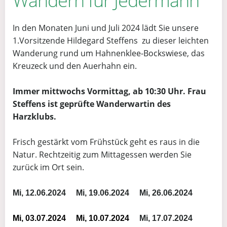
Wandern für Jedermann
In den Monaten Juni und Juli 2024 lädt Sie unsere
1.Vorsitzende Hildegard Steffens zu dieser leichten
Wanderung rund um Hahnenklee-Bockswiese, das
Kreuzeck und den Auerhahn ein.
Immer mittwochs Vormittag, ab 10:30 Uhr. Frau
Steffens ist geprüfte Wanderwartin des
Harzklubs.
Frisch gestärkt vom Frühstück geht es raus in die
Natur. Rechtzeitig zum Mittagessen werden Sie
zurück im Ort sein.
Mi, 12.06.2024
Mi, 19.06.2024
Mi, 26.06.2024
Mi, 03.07.2024
Mi, 10.07.2024
Mi, 17.07.2024