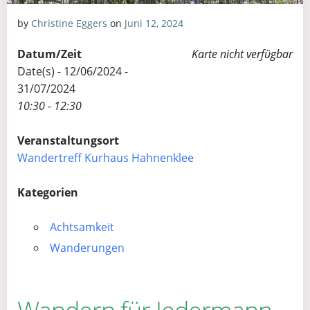
by
Christine Eggers
on
Juni 12, 2024
Datum/Zeit
Karte nicht verfügbar
Date(s) - 12/06/2024 -
31/07/2024
10:30 - 12:30
Veranstaltungsort
Wandertreff Kurhaus Hahnenklee
Kategorien
Achtsamkeit
Wanderungen